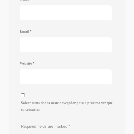
Email
*
Website
*
Salvar meus dados neste navegador para a próxima vez que
eu comentar.
Required fields are marked
*