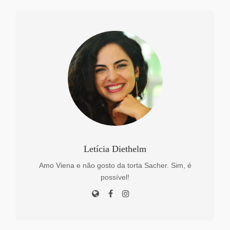
Letícia Diethelm
Amo Viena e não gosto da torta Sacher. Sim, é
possível!