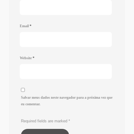
Email
*
Website
*
Salvar meus dados neste navegador para a próxima vez que
eu comentar.
Required fields are marked
*