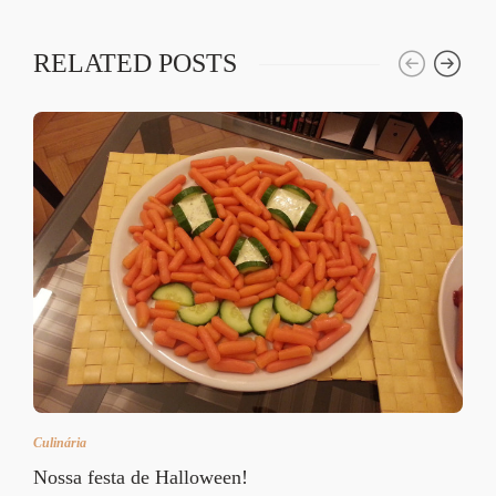
RELATED POSTS
Culinária
Nossa festa de Halloween!