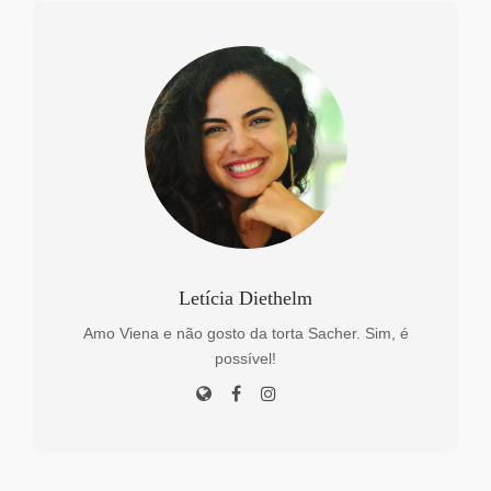
Letícia Diethelm
Amo Viena e não gosto da torta Sacher. Sim, é
possível!