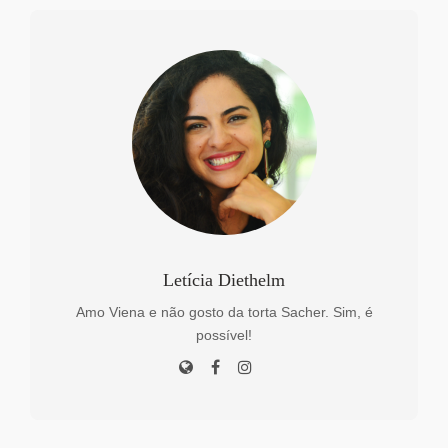
Letícia Diethelm
Amo Viena e não gosto da torta Sacher. Sim, é
possível!