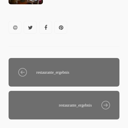
restaurante_ergebnis
restaurante_ergebnis