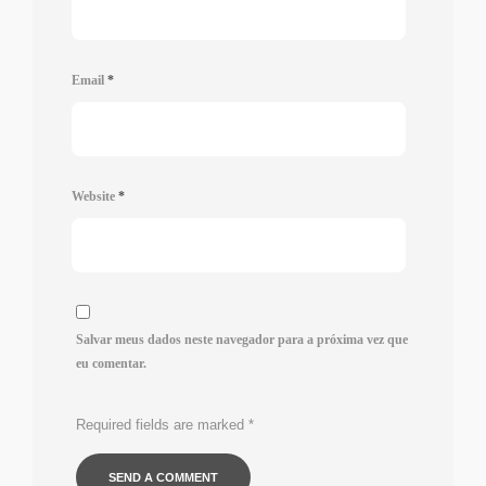
Email
*
Website
*
Salvar meus dados neste navegador para a próxima vez que
eu comentar.
Required fields are marked
*