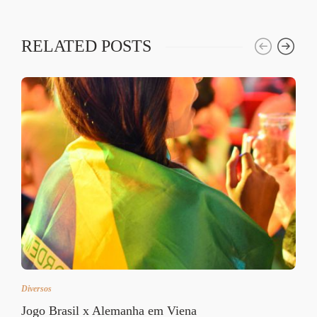
RELATED POSTS
Diversos
Jogo Brasil x Alemanha em Viena