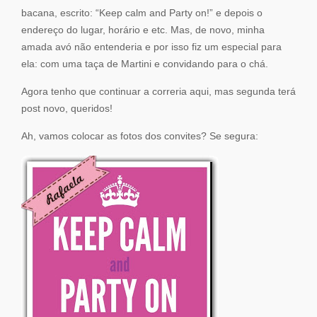
bacana, escrito: “Keep calm and Party on!” e depois o
endereço do lugar, horário e etc. Mas, de novo, minha
amada avó não entenderia e por isso fiz um especial para
ela: com uma taça de Martini e convidando para o chá.
Agora tenho que continuar a correria aqui, mas segunda terá
post novo, queridos!
Ah, vamos colocar as fotos dos convites? Se segura: