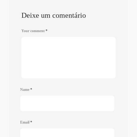
Deixe um comentário
Your comment
*
Name
*
Email
*