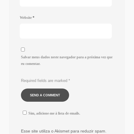
Website
*
Salvar meus dados neste navegador para a próxima vez que
eu comentar.
Required fields are marked
*
Sim, adicione-me à lista de emails.
Esse site utiliza o Akismet para reduzir spam.