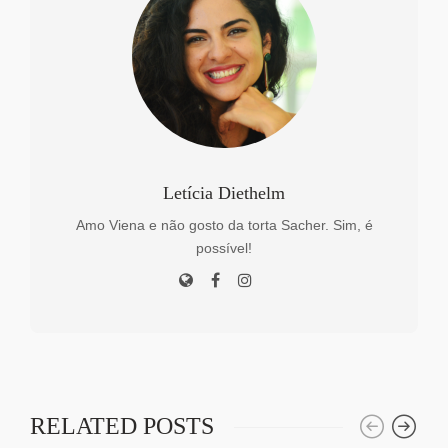
Letícia Diethelm
Amo Viena e não gosto da torta Sacher. Sim, é
possível!
RELATED POSTS