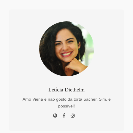
Letícia Diethelm
Amo Viena e não gosto da torta Sacher. Sim, é
possível!