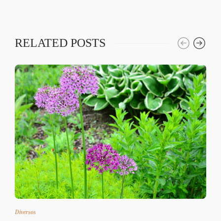
RELATED POSTS
Diversos