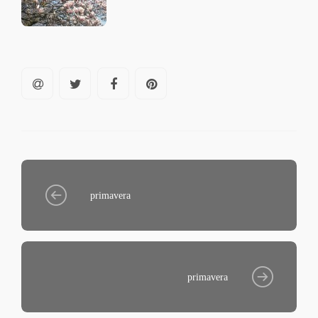
primavera
primavera