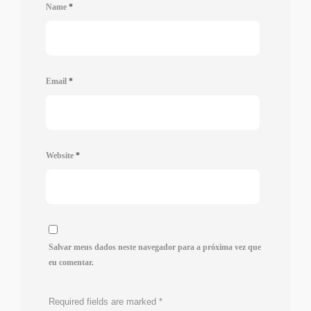
Name
*
Email
*
Website
*
Salvar meus dados neste navegador para a próxima vez que
eu comentar.
Required fields are marked
*