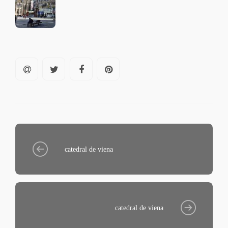
catedral de viena
catedral de viena