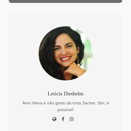
Letícia Diethelm
Amo Viena e não gosto da torta Sacher. Sim, é
possível!