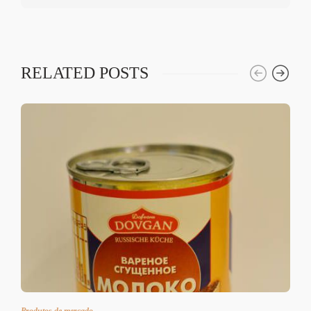
RELATED POSTS
Produtos de mercado