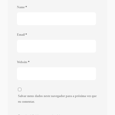
Name
*
Email
*
Website
*
Salvar meus dados neste navegador para a próxima vez que
eu comentar.