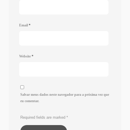
Email
*
Website
*
Salvar meus dados neste navegador para a próxima vez que
eu comentar.
Required fields are marked
*