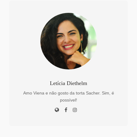
Letícia Diethelm
Amo Viena e não gosto da torta Sacher. Sim, é
possível!