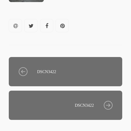
DSCN3422
DSCN3422