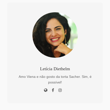
Letícia Diethelm
Amo Viena e não gosto da torta Sacher. Sim, é
possível!