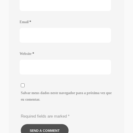
Email
*
Website
*
Salvar meus dados neste navegador para a próxima vez que
eu comentar.
Required fields are marked
*