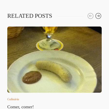
RELATED POSTS
Culinária
Comer, comer!