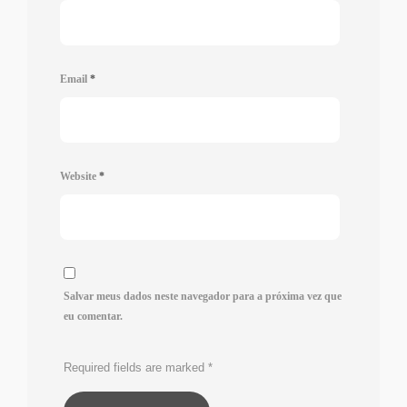
Email
*
Website
*
Salvar meus dados neste navegador para a próxima vez que
eu comentar.
Required fields are marked
*