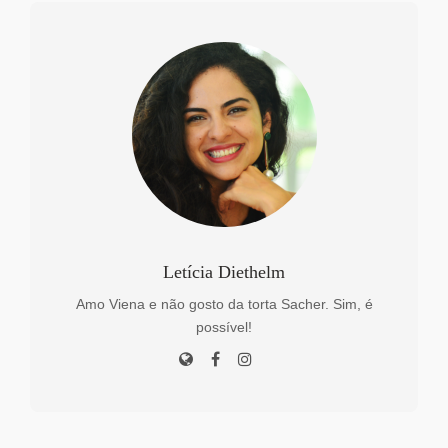
Letícia Diethelm
Amo Viena e não gosto da torta Sacher. Sim, é
possível!