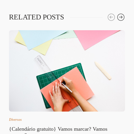
RELATED POSTS
Diversos
{Calendário gratuito} Vamos marcar? Vamos