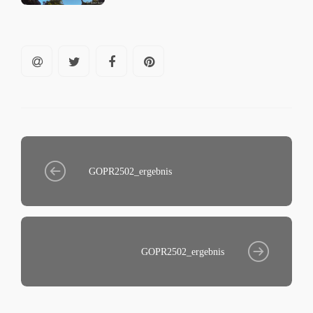
GOPR2502_ergebnis
GOPR2502_ergebnis