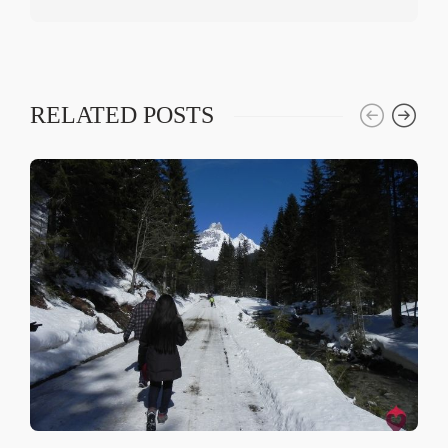
RELATED POSTS