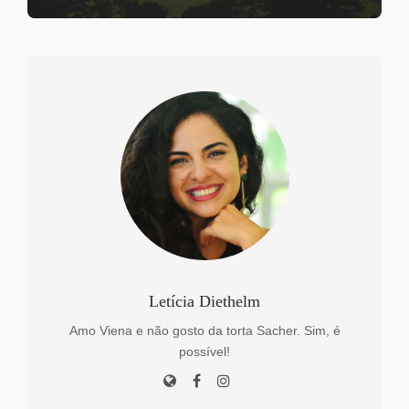
Letícia Diethelm
Amo Viena e não gosto da torta Sacher. Sim, é
possível!