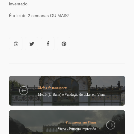
inventado.
É a lei de 2 semanas OU MAIS!
Meios de transporte
Metrô (U-Bahn) e Validação do ticket em Viena
Vou morar em Viena
Viena - Primeira impressão