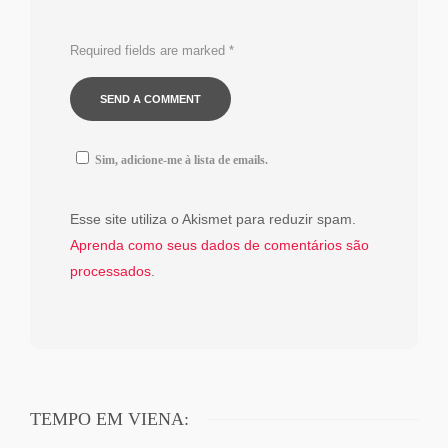
Required fields are marked
*
Sim, adicione-me à lista de emails.
Esse site utiliza o Akismet para reduzir spam.
Aprenda como seus dados de comentários são
processados
.
TEMPO EM VIENA: