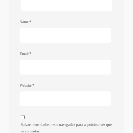
Name
*
Email
*
Website
*
Salvar meus dados neste navegador para a próxima vez que
eu comentar.