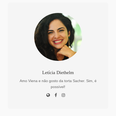
Letícia Diethelm
Amo Viena e não gosto da torta Sacher. Sim, é
possível!