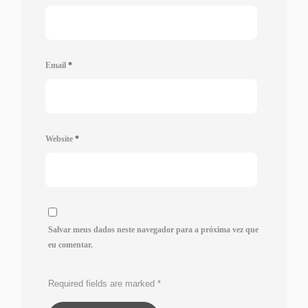
Email
*
Website
*
Salvar meus dados neste navegador para a próxima vez que
eu comentar.
Required fields are marked
*