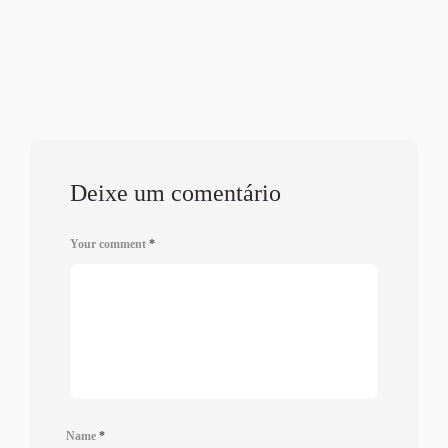
Deixe um comentário
Your comment
*
Name
*