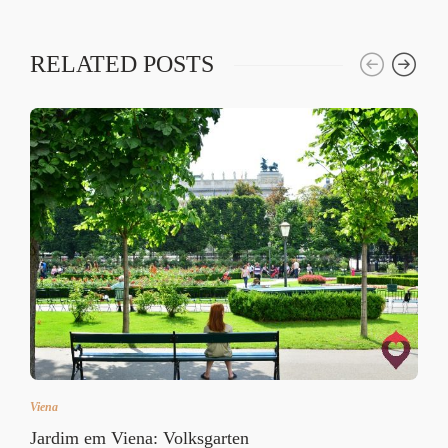
RELATED POSTS
Viena
Jardim em Viena: Volksgarten