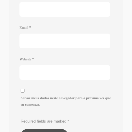
Email
*
Website
*
Salvar meus dados neste navegador para a próxima vez que
eu comentar.
Required fields are marked
*