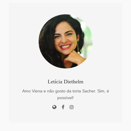
Letícia Diethelm
Amo Viena e não gosto da torta Sacher. Sim, é
possível!