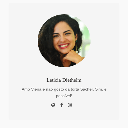
Letícia Diethelm
Amo Viena e não gosto da torta Sacher. Sim, é
possível!