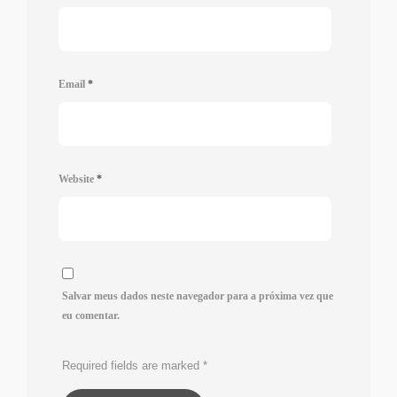
Email
*
Website
*
Salvar meus dados neste navegador para a próxima vez que
eu comentar.
Required fields are marked
*