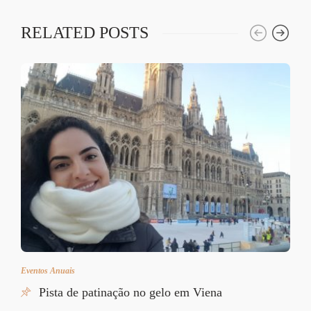
RELATED POSTS
Eventos Anuais
Pista de patinação no gelo em Viena