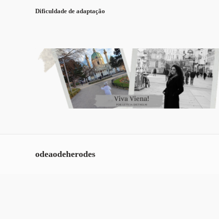
Dificuldade de adaptação
odeaodeherodes