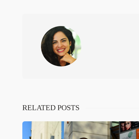
RELATED POSTS