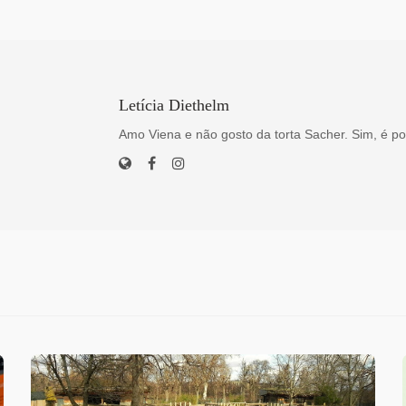
Letícia Diethelm
Amo Viena e não gosto da torta Sacher. Sim, é po