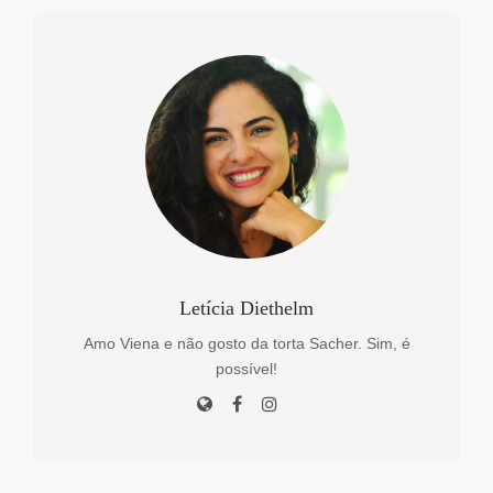
Letícia Diethelm
Amo Viena e não gosto da torta Sacher. Sim, é
possível!