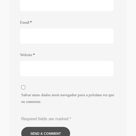
Email
*
Website
*
Salvar meus dados neste navegador para a próxima vez que
eu comentar.
Required fields are marked
*