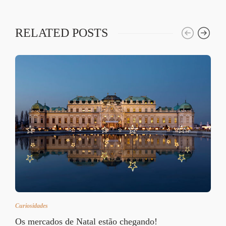
RELATED POSTS
Curiosidades
Os mercados de Natal estão chegando!