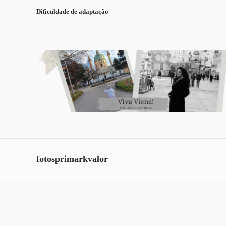
Dificuldade de adaptação
fotosprimarkvalor