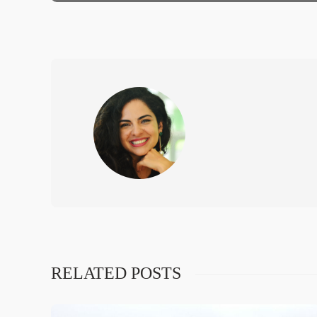
RELATED POSTS