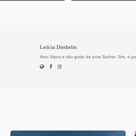
Letícia Diethelm
Amo Viena e não gosto da torta Sacher. Sim, é po