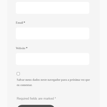
Email
*
Website
*
Salvar meus dados neste navegador para a próxima vez que
eu comentar.
Required fields are marked
*