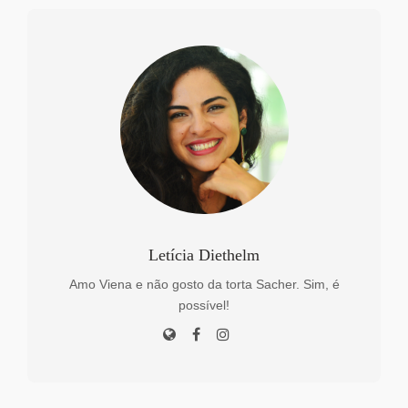
Letícia Diethelm
Amo Viena e não gosto da torta Sacher. Sim, é
possível!