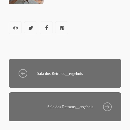
Sala dos Retratos__ergebnis
Sala dos Retratos__ergebnis