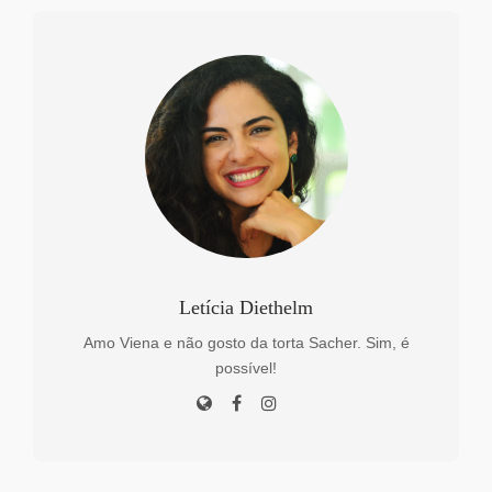
Letícia Diethelm
Amo Viena e não gosto da torta Sacher. Sim, é
possível!