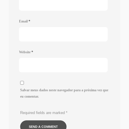
Email
*
Website
*
Salvar meus dados neste navegador para a próxima vez que
eu comentar.
Required fields are marked
*